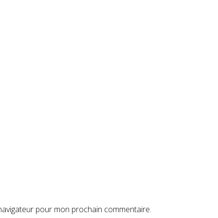
 navigateur pour mon prochain commentaire.