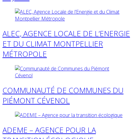
ALEC, AGENCE LOCALE DE L’ENERGIE
ET DU CLIMAT MONTPELLIER
MÉTROPOLE
COMMUNAUTÉ DE COMMUNES DU
PIÉMONT CÉVENOL
ADEME – AGENCE POUR LA