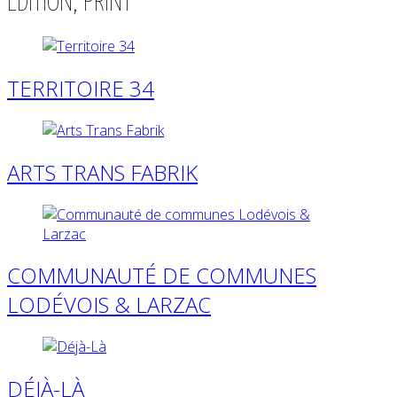
EDITION, PRINT
TERRITOIRE 34
ARTS TRANS FABRIK
COMMUNAUTÉ DE COMMUNES
LODÉVOIS & LARZAC
DÉJÀ-LÀ