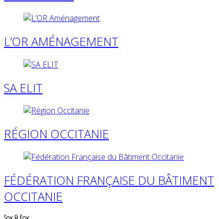
L’OR AMÉNAGEMENT
SA ELIT
RÉGION OCCITANIE
FÉDÉRATION FRANÇAISE DU BÂTIMENT
OCCITANIE
Sox & Fox