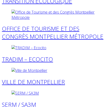
TRANSITION ÉCOLOGIQUE
OFFICE DE TOURISME ET DES
CONGRÈS MONTPELLIER MÉTROPOLE
TRADIM – ECOCITO
VILLE DE MONTPELLIER
SERM / SA3M