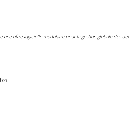
e une offre logicielle modulaire pour la gestion globale des déc
tion