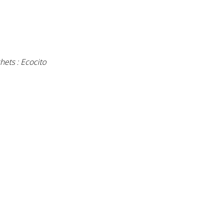
hets : Ecocito