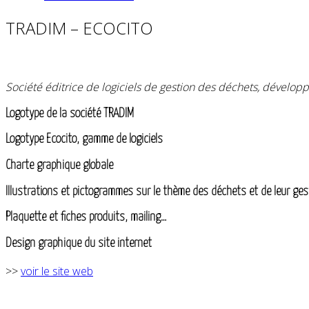
TRADIM – ECOCITO
Société éd
itrice de logiciels de gestion des déchets, développ
Logotype de la société TRADIM
Logotype Ecocito, gamme de logiciels
Charte graphique globale
Illustrations et pictogrammes sur le thème des déchets et de leur ges
Plaquette et fiches produits, mailing…
Design graphique du site internet
>>
voir le site web