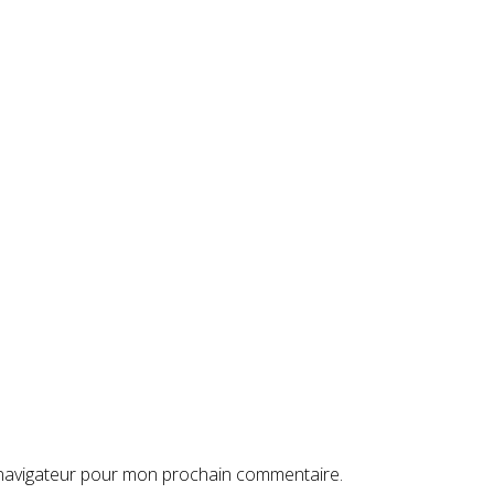
 navigateur pour mon prochain commentaire.