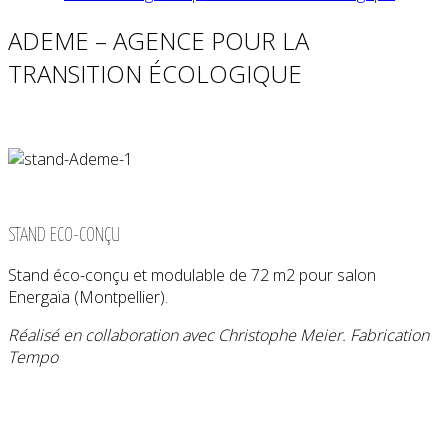
ADEME – AGENCE POUR LA
TRANSITION ÉCOLOGIQUE
STAND ECO-CONÇU
Stand éco-conçu et modulable de 72 m2 pour salon
Energaïa (Montpellier).
Réalisé en collaboration avec Christophe Meier. Fabrication
Tempo