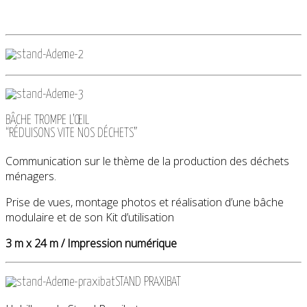
BÂCHE TROMPE L’ŒIL
“RÉDUISONS VITE NOS DÉCHETS”
Communication sur le thème de la production des déchets
ménagers.
Prise de vues, montage photos et réalisation d’une bâche
modulaire et de son Kit d’utilisation
3 m x 24 m / Impression numérique
STAND PRAXIBAT