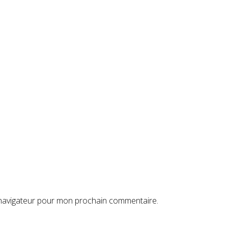
 navigateur pour mon prochain commentaire.